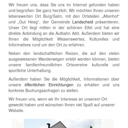
Wir freuen uns, dass Sie uns im Internet gefunden haben
und begrüßen Sie ganz herzlich. Wir möchten Ihnen unseren
lebenswerten Ort Burg/Salm, mit den Ortsteilen „Altenhof“
und „Gut Heeg“, der Gemeinde
Landscheid
präsentieren.
Unser Ort liegt mitten in der schönen Eifel und hat eine
direkte Anbindung an die Autbahn A60. Außerdem bieten wir
Ihnen die Möglichkeit Wissenswertes, Kulturelles und
Informatives rund um den Ort zu erfahren.
Neben den landschaftlichen Reizen, die auf den vielen
ausgewiesenen Wanderwegen erlebt werden können, bieten
unsere familienfreundlichen Ortsvereine kulturelle und
sportliche Unterhaltung.
Außerdem haben Sie die Möglichkeit, Informationen über
unsere
öffentlichen Einrichtungen
zu erhalten und uns
konkrete Buchungsanfragen zu stellen.
Wir freuen uns, wenn wir Ihr Interesse an unserem Ort
geweckt haben und wünschen Ihnen viel Spaß auf unserer
Website.