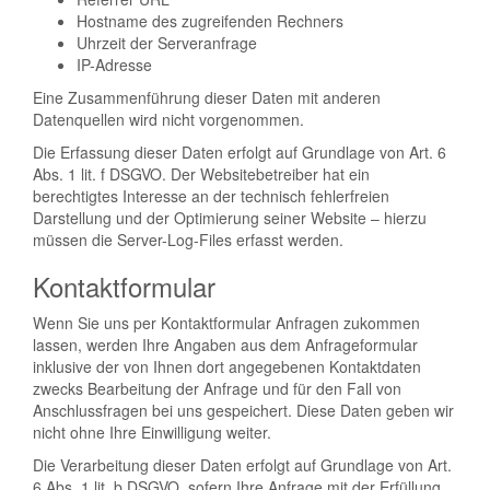
Hostname des zugreifenden Rechners
Uhrzeit der Serveranfrage
IP-Adresse
Eine Zusammenführung dieser Daten mit anderen
Datenquellen wird nicht vorgenommen.
Die Erfassung dieser Daten erfolgt auf Grundlage von Art. 6
Abs. 1 lit. f DSGVO. Der Websitebetreiber hat ein
berechtigtes Interesse an der technisch fehlerfreien
Darstellung und der Optimierung seiner Website – hierzu
müssen die Server-Log-Files erfasst werden.
Kontaktformular
Wenn Sie uns per Kontaktformular Anfragen zukommen
lassen, werden Ihre Angaben aus dem Anfrageformular
inklusive der von Ihnen dort angegebenen Kontaktdaten
zwecks Bearbeitung der Anfrage und für den Fall von
Anschlussfragen bei uns gespeichert. Diese Daten geben wir
nicht ohne Ihre Einwilligung weiter.
Die Verarbeitung dieser Daten erfolgt auf Grundlage von Art.
6 Abs. 1 lit. b DSGVO, sofern Ihre Anfrage mit der Erfüllung