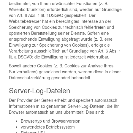
bestimmter, von Ihnen erwünschter Funktionen (z. B.
Warenkorbfunktion) erforderlich sind, werden auf Grundlage
von Art. 6 Abs. 1 lit. f DSGVO gespeichert. Der
Websitebetreiber hat ein berechtigtes Interesse an der
Speicherung von Cookies zur technisch fehlerfreien und
optimierten Bereitstellung seiner Dienste. Sofern eine
entsprechende Einwilligung abgefragt wurde (z. B. eine
Einwilligung zur Speicherung von Cookies), erfolgt die
Verarbeitung ausschließlich auf Grundlage von Art. 6 Abs. 1
lit. a DSGVO; die Einwilligung ist jederzeit widerrufbar.
Soweit andere Cookies (z. B. Cookies zur Analyse Ihres
Surfverhaltens) gespeichert werden, werden diese in dieser
Datenschutzerklärung gesondert behandelt.
Server-Log-Dateien
Der Provider der Seiten erhebt und speichert automatisch
Informationen in so genannten Server-Log-Dateien, die Ihr
Browser automatisch an uns übermittelt. Dies sind:
Browsertyp und Browserversion
verwendetes Betriebssystem
Referrer URL