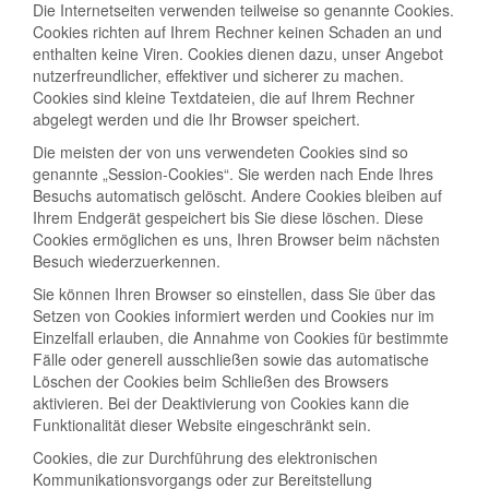
Die Internetseiten verwenden teilweise so genannte Cookies.
Cookies richten auf Ihrem Rechner keinen Schaden an und
enthalten keine Viren. Cookies dienen dazu, unser Angebot
nutzerfreundlicher, effektiver und sicherer zu machen.
Cookies sind kleine Textdateien, die auf Ihrem Rechner
abgelegt werden und die Ihr Browser speichert.
Die meisten der von uns verwendeten Cookies sind so
genannte „Session-Cookies“. Sie werden nach Ende Ihres
Besuchs automatisch gelöscht. Andere Cookies bleiben auf
Ihrem Endgerät gespeichert bis Sie diese löschen. Diese
Cookies ermöglichen es uns, Ihren Browser beim nächsten
Besuch wiederzuerkennen.
Sie können Ihren Browser so einstellen, dass Sie über das
Setzen von Cookies informiert werden und Cookies nur im
Einzelfall erlauben, die Annahme von Cookies für bestimmte
Fälle oder generell ausschließen sowie das automatische
Löschen der Cookies beim Schließen des Browsers
aktivieren. Bei der Deaktivierung von Cookies kann die
Funktionalität dieser Website eingeschränkt sein.
Cookies, die zur Durchführung des elektronischen
Kommunikationsvorgangs oder zur Bereitstellung