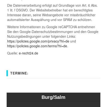
Die Datenverarbeitung erfolgt auf Grundlage von Art. 6 Abs.
1 lit. f DSGVO. Der Websitebetreiber hat ein berechtigtes
Interesse daran, seine Webangebote vor missbräuchlicher
automatisierter Ausspähung und vor SPAM zu schützen.
Weitere Informationen zu Google reCAPTCHA entnehmen
Sie den Google-Datenschutzbestimmungen und den Google
Nutzungsbedingungen unter folgenden Links:
https://policies.google.com/privacy?hl=de
und
https://policies.google.com/terms?hl=de
.
Quelle:
e-recht24.de
TERMINE:
Burg/Salm