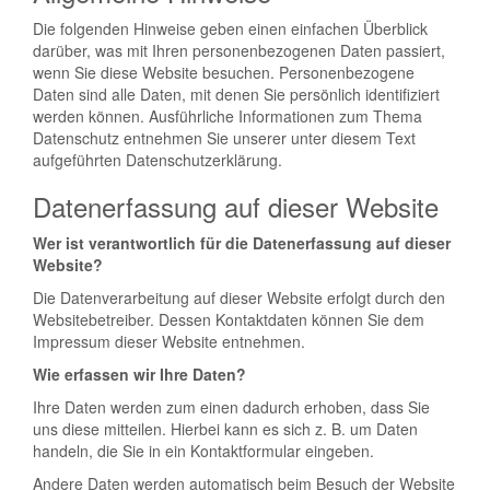
Die folgenden Hinweise geben einen einfachen Überblick
darüber, was mit Ihren personenbezogenen Daten passiert,
wenn Sie diese Website besuchen. Personenbezogene
Daten sind alle Daten, mit denen Sie persönlich identifiziert
werden können. Ausführliche Informationen zum Thema
Datenschutz entnehmen Sie unserer unter diesem Text
aufgeführten Datenschutzerklärung.
Datenerfassung auf dieser Website
Wer ist verantwortlich für die Datenerfassung auf dieser
Website?
Die Datenverarbeitung auf dieser Website erfolgt durch den
Websitebetreiber. Dessen Kontaktdaten können Sie dem
Impressum dieser Website entnehmen.
Wie erfassen wir Ihre Daten?
Ihre Daten werden zum einen dadurch erhoben, dass Sie
uns diese mitteilen. Hierbei kann es sich z. B. um Daten
handeln, die Sie in ein Kontaktformular eingeben.
Andere Daten werden automatisch beim Besuch der Website