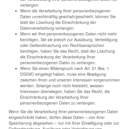
verlangen.
Wenn die Verarbeitung Ihrer personenbezogenen
Daten unrechtmäßig geschah/geschieht, können Sie
statt der Löschung die Einschränkung der
Datenverarbeitung verlangen.
Wenn wir Ihre personenbezogenen Daten nicht mehr
benötigen, Sie sie jedoch zur Ausübung, Verteidigung
oder Geltendmachung von Rechtsansprüchen
benötigen, haben Sie das Recht, statt der Löschung
die Einschränkung der Verarbeitung Ihrer
personenbezogenen Daten zu verlangen.
Wenn Sie einen Widerspruch nach Art. 21 Abs. 1
DSGVO eingelegt haben, muss eine Abwägung
zwischen Ihren und unseren Interessen vorgenommen
werden. Solange noch nicht feststeht, wessen
Interessen überwiegen, haben Sie das Recht, die
Einschränkung der Verarbeitung Ihrer
personenbezogenen Daten zu verlangen.
Wenn Sie die Verarbeitung Ihrer personenbezogenen Daten
eingeschränkt haben, dürfen diese Daten – von ihrer
Speicherung abgesehen – nur mit Ihrer Einwilligung oder zur
Geltendmachung, Ausübung oder Verteidigung von