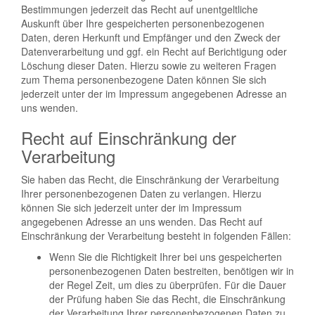
Bestimmungen jederzeit das Recht auf unentgeltliche
Auskunft über Ihre gespeicherten personenbezogenen
Daten, deren Herkunft und Empfänger und den Zweck der
Datenverarbeitung und ggf. ein Recht auf Berichtigung oder
Löschung dieser Daten. Hierzu sowie zu weiteren Fragen
zum Thema personenbezogene Daten können Sie sich
jederzeit unter der im Impressum angegebenen Adresse an
uns wenden.
Recht auf Einschränkung der
Verarbeitung
Sie haben das Recht, die Einschränkung der Verarbeitung
Ihrer personenbezogenen Daten zu verlangen. Hierzu
können Sie sich jederzeit unter der im Impressum
angegebenen Adresse an uns wenden. Das Recht auf
Einschränkung der Verarbeitung besteht in folgenden Fällen:
Wenn Sie die Richtigkeit Ihrer bei uns gespeicherten
personenbezogenen Daten bestreiten, benötigen wir in
der Regel Zeit, um dies zu überprüfen. Für die Dauer
der Prüfung haben Sie das Recht, die Einschränkung
der Verarbeitung Ihrer personenbezogenen Daten zu