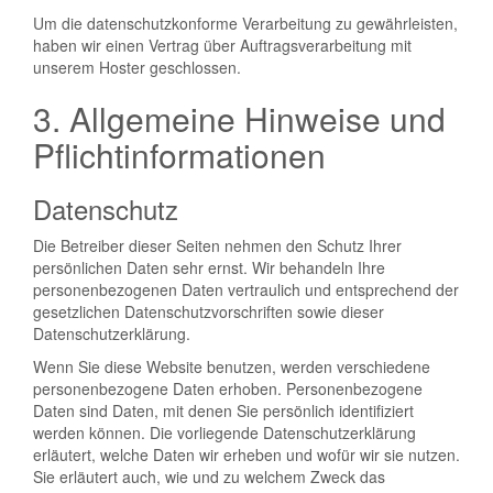
Um die datenschutzkonforme Verarbeitung zu gewährleisten,
haben wir einen Vertrag über Auftragsverarbeitung mit
unserem Hoster geschlossen.
3. Allgemeine Hinweise und
Pflichtinformationen
Datenschutz
Die Betreiber dieser Seiten nehmen den Schutz Ihrer
persönlichen Daten sehr ernst. Wir behandeln Ihre
personenbezogenen Daten vertraulich und entsprechend der
gesetzlichen Datenschutzvorschriften sowie dieser
Datenschutzerklärung.
Wenn Sie diese Website benutzen, werden verschiedene
personenbezogene Daten erhoben. Personenbezogene
Daten sind Daten, mit denen Sie persönlich identifiziert
werden können. Die vorliegende Datenschutzerklärung
erläutert, welche Daten wir erheben und wofür wir sie nutzen.
Sie erläutert auch, wie und zu welchem Zweck das