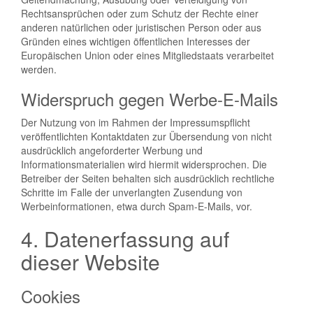
Rechtsansprüchen oder zum Schutz der Rechte einer
anderen natürlichen oder juristischen Person oder aus
Gründen eines wichtigen öffentlichen Interesses der
Europäischen Union oder eines Mitgliedstaats verarbeitet
werden.
Widerspruch gegen Werbe-E-Mails
Der Nutzung von im Rahmen der Impressumspflicht
veröffentlichten Kontaktdaten zur Übersendung von nicht
ausdrücklich angeforderter Werbung und
Informationsmaterialien wird hiermit widersprochen. Die
Betreiber der Seiten behalten sich ausdrücklich rechtliche
Schritte im Falle der unverlangten Zusendung von
Werbeinformationen, etwa durch Spam-E-Mails, vor.
4. Datenerfassung auf
dieser Website
Cookies