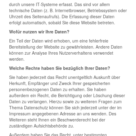
durch unsere IT-Systeme erfasst. Das sind vor allem
technische Daten (z. B. Internetbrowser, Betriebssystem oder
Uhrzeit des Seitenaufrufs). Die Erfassung dieser Daten
erfolgt automatisch, sobald Sie diese Website betreten.
Wofür nutzen wir Ihre Daten?
Ein Teil der Daten wird erhoben, um eine fehlerfreie
Bereitstellung der Website zu gewährleisten. Andere Daten
können zur Analyse Ihres Nutzerverhaltens verwendet
werden.
Welche Rechte haben Sie bezüglich Ihrer Daten?
Sie haben jederzeit das Recht unentgeltlich Auskunft über
Herkunft, Empfänger und Zweck Ihrer gespeicherten
personenbezogenen Daten zu erhalten. Sie haben
außerdem ein Recht, die Berichtigung oder Löschung dieser
Daten zu verlangen. Hierzu sowie zu weiteren Fragen zum
Thema Datenschutz können Sie sich jederzeit unter der im
Impressum angegebenen Adresse an uns wenden. Des
Weiteren steht Ihnen ein Beschwerderecht bei der
zuständigen Aufsichtsbehörde zu.
Außerdem haben Sie das Recht, unter bestimmten