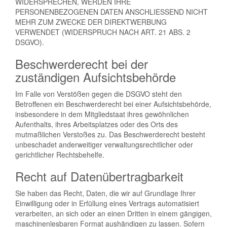
WIDERSPRECHEN, WERDEN IHRE
PERSONENBEZOGENEN DATEN ANSCHLIESSEND NICHT
MEHR ZUM ZWECKE DER DIREKTWERBUNG
VERWENDET (WIDERSPRUCH NACH ART. 21 ABS. 2
DSGVO).
Beschwerderecht bei der
zuständigen Aufsichtsbehörde
Im Falle von Verstößen gegen die DSGVO steht den
Betroffenen ein Beschwerderecht bei einer Aufsichtsbehörde,
insbesondere in dem Mitgliedstaat ihres gewöhnlichen
Aufenthalts, ihres Arbeitsplatzes oder des Orts des
mutmaßlichen Verstoßes zu. Das Beschwerderecht besteht
unbeschadet anderweitiger verwaltungsrechtlicher oder
gerichtlicher Rechtsbehelfe.
Recht auf Datenübertragbarkeit
Sie haben das Recht, Daten, die wir auf Grundlage Ihrer
Einwilligung oder in Erfüllung eines Vertrags automatisiert
verarbeiten, an sich oder an einen Dritten in einem gängigen,
maschinenlesbaren Format aushändigen zu lassen. Sofern