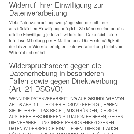
Widerruf Ihrer Einwilligung zur
Datenverarbeitung
Viele Datenverarbeitungsvorgänge sind nur mit Ihrer
ausdrücklichen Einwilligung möglich. Sie können eine bereits
erteilte Einwilligung jederzeit widerrufen. Dazu reicht eine
formlose Mitteilung per E-Mail an uns. Die Rechtmäßigkeit
der bis zum Widerruf erfolgten Datenverarbeitung bleibt vom
Widerruf unberührt.
Widerspruchsrecht gegen die
Datenerhebung in besonderen
Fällen sowie gegen Direktwerbung
(Art. 21 DSGVO)
WENN DIE DATENVERARBEITUNG AUF GRUNDLAGE VON
ART. 6 ABS. 1 LIT. E ODER F DSGVO ERFOLGT, HABEN
SIE JEDERZEIT DAS RECHT, AUS GRÜNDEN, DIE SICH
AUS IHRER BESONDEREN SITUATION ERGEBEN, GEGEN
DIE VERARBEITUNG IHRER PERSONENBEZOGENEN
DATEN WIDERSPRUCH EINZULEGEN; DIES GILT AUCH