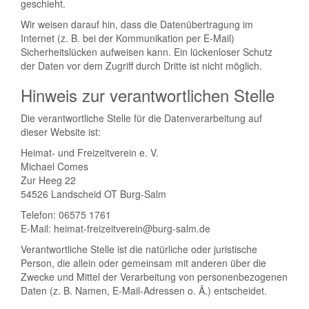
geschieht.
Wir weisen darauf hin, dass die Datenübertragung im
Internet (z. B. bei der Kommunikation per E-Mail)
Sicherheitslücken aufweisen kann. Ein lückenloser Schutz
der Daten vor dem Zugriff durch Dritte ist nicht möglich.
Hinweis zur verantwortlichen Stelle
Die verantwortliche Stelle für die Datenverarbeitung auf
dieser Website ist:
Heimat- und Freizeitverein e. V.
Michael Comes
Zur Heeg 22
54526 Landscheid OT Burg-Salm
Telefon: 06575 1761
E-Mail: heimat-freizeitverein@burg-salm.de
Verantwortliche Stelle ist die natürliche oder juristische
Person, die allein oder gemeinsam mit anderen über die
Zwecke und Mittel der Verarbeitung von personenbezogenen
Daten (z. B. Namen, E-Mail-Adressen o. Ä.) entscheidet.