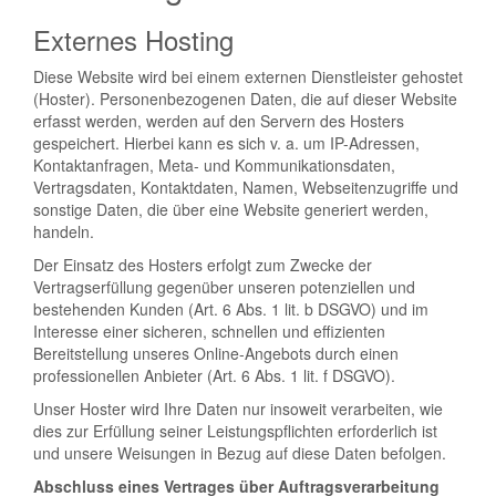
Externes Hosting
Diese Website wird bei einem externen Dienstleister gehostet
(Hoster). Personenbezogenen Daten, die auf dieser Website
erfasst werden, werden auf den Servern des Hosters
gespeichert. Hierbei kann es sich v. a. um IP-Adressen,
Kontaktanfragen, Meta- und Kommunikationsdaten,
Vertragsdaten, Kontaktdaten, Namen, Webseitenzugriffe und
sonstige Daten, die über eine Website generiert werden,
handeln.
Der Einsatz des Hosters erfolgt zum Zwecke der
Vertragserfüllung gegenüber unseren potenziellen und
bestehenden Kunden (Art. 6 Abs. 1 lit. b DSGVO) und im
Interesse einer sicheren, schnellen und effizienten
Bereitstellung unseres Online-Angebots durch einen
professionellen Anbieter (Art. 6 Abs. 1 lit. f DSGVO).
Unser Hoster wird Ihre Daten nur insoweit verarbeiten, wie
dies zur Erfüllung seiner Leistungspflichten erforderlich ist
und unsere Weisungen in Bezug auf diese Daten befolgen.
Abschluss eines Vertrages über Auftragsverarbeitung