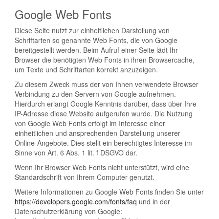
Google Web Fonts
Diese Seite nutzt zur einheitlichen Darstellung von
Schriftarten so genannte Web Fonts, die von Google
bereitgestellt werden. Beim Aufruf einer Seite lädt Ihr
Browser die benötigten Web Fonts in ihren Browsercache,
um Texte und Schriftarten korrekt anzuzeigen.
Zu diesem Zweck muss der von Ihnen verwendete Browser
Verbindung zu den Servern von Google aufnehmen.
Hierdurch erlangt Google Kenntnis darüber, dass über Ihre
IP-Adresse diese Website aufgerufen wurde. Die Nutzung
von Google Web Fonts erfolgt im Interesse einer
einheitlichen und ansprechenden Darstellung unserer
Online-Angebote. Dies stellt ein berechtigtes Interesse im
Sinne von Art. 6 Abs. 1 lit. f DSGVO dar.
Wenn Ihr Browser Web Fonts nicht unterstützt, wird eine
Standardschrift von Ihrem Computer genutzt.
Weitere Informationen zu Google Web Fonts finden Sie unter
https://developers.google.com/fonts/faq
und in der
Datenschutzerklärung von Google: