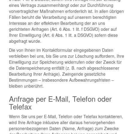
eines Vertrags zusammenhängt oder zur Durchführung
vorvertraglicher Maßnahmen erforderlich ist. In allen übrigen
Fällen beruht die Verarbeitung auf unserem berechtigten
Interesse an der effektiven Bearbeitung der an uns
gerichteten Anfragen (Art. 6 Abs. 1 lit. f DSGVO) oder auf
Ihrer Einwilligung (Art. 6 Abs. 1 lit. a DSGVO) sofern diese
abgefragt wurde.
Die von Ihnen im Kontaktformular eingegebenen Daten
verbleiben bei uns, bis Sie uns zur Löschung auffordern, Ihre
Einwilligung zur Speicherung widerrufen oder der Zweck für
die Datenspeicherung entfällt (z. B. nach abgeschlossener
Bearbeitung Ihrer Anfrage). Zwingende gesetzliche
Bestimmungen – insbesondere Aufbewahrungsfristen –
bleiben unberührt.
Anfrage per E-Mail, Telefon oder
Telefax
Wenn Sie uns per E-Mail, Telefon oder Telefax kontaktieren,
wird Ihre Anfrage inklusive aller daraus hervorgehenden
personenbezogenen Daten (Name, Anfrage) zum Zwecke