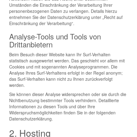
Umständen die Einschränkung der Verarbeitung Ihrer
personenbezogenen Daten zu verlangen. Details hierzu
entnehmen Sie der Datenschutzerklärung unter „Recht auf
Einschränkung der Verarbeitung“.
Analyse-Tools und Tools von
Drittanbietern
Beim Besuch dieser Website kann Ihr Surf-Verhalten
statistisch ausgewertet werden. Das geschieht vor allem mit
Cookies und mit sogenannten Analyseprogrammen. Die
Analyse Ihres Surf-Verhaltens erfolgt in der Regel anonym;
das Surf-Verhalten kann nicht zu Ihnen zurückverfolgt
werden.
Sie können dieser Analyse widersprechen oder sie durch die
Nichtbenutzung bestimmter Tools verhindern. Detaillierte
Informationen zu diesen Tools und über Ihre
Widerspruchsmöglichkeiten finden Sie in der folgenden
Datenschutzerklärung.
2. Hosting