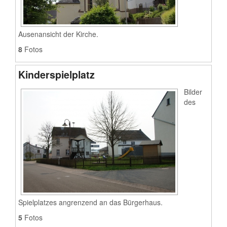
Ausenansicht der Kirche.
8
Fotos
Kinderspielplatz
Bilder
des
Spielplatzes angrenzend an das Bürgerhaus.
5
Fotos