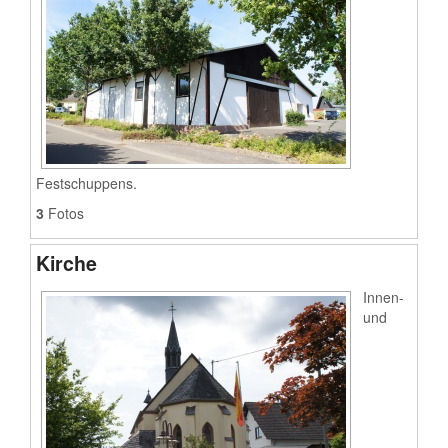
Festschuppens.
3
Fotos
Kirche
Innen-
und