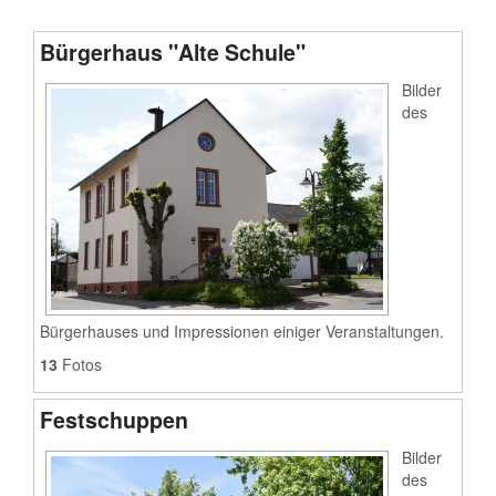
Bürgerhaus "Alte Schule"
Bilder
des
Bürgerhauses und Impressionen einiger Veranstaltungen.
13
Fotos
Festschuppen
Bilder
des