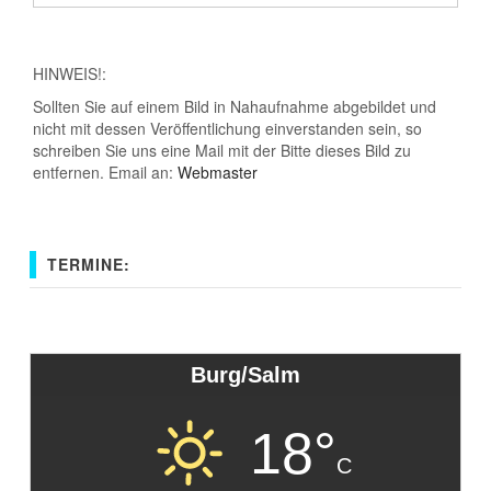
HINWEIS!:
Sollten Sie auf einem Bild in Nahaufnahme abgebildet und
nicht mit dessen Veröffentlichung einverstanden sein, so
schreiben Sie uns eine Mail mit der Bitte dieses Bild zu
entfernen. Email an:
Webmaster
TERMINE:
Burg/Salm
18°
C