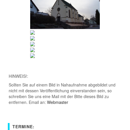
HINWEIS!:
Sollten Sie auf einem Bild in Nahaufnahme abgebildet und
nicht mit dessen Veröffentlichung einverstanden sein, so
schreiben Sie uns eine Mail mit der Bitte dieses Bild zu
entfernen. Email an:
Webmaster
TERMINE: